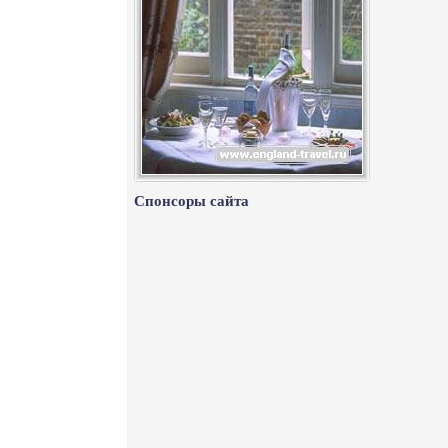
Спонсоры сайта