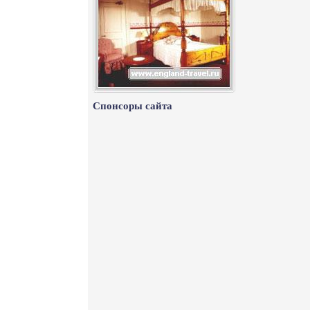
Спонсоры сайта