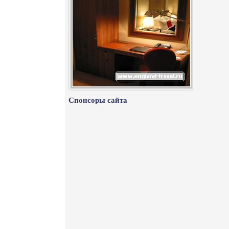
Спонсоры сайта