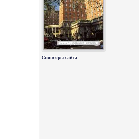
Спонсоры сайта