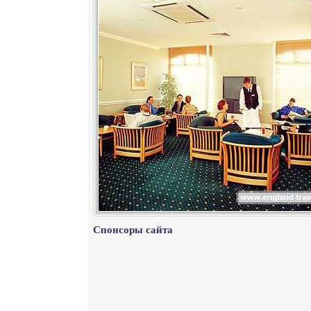
Спонсоры сайта