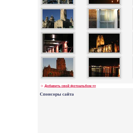
Добавить свой фотоальбом »»
Спонсоры сайта