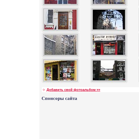
Добавить свой фотоальбом »»
Спонсоры сайта