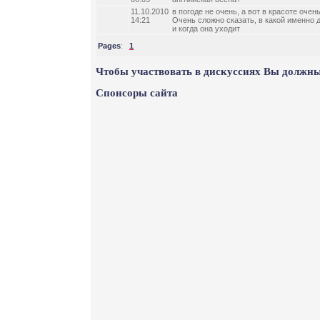
11.10.2010
в погоде не очень, а вот в красоте очень
14:21
Очень сложно сказать, в какой именно 
и когда она уходит
Pages
:
1
Чтобы участвовать в дискуссиях Вы должны
Спонсоры сайта